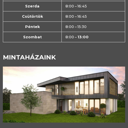
Szerda
8:00 – 16:45
Csütörtök
8:00 – 16:45
Péntek
8:00 – 15:30
Szombat
8:00 –
13:00
MINTAHÁZAINK