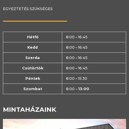
EGYEZTETÉS SZÜKSÉGES
Hétfő
8:00 – 16:45
Kedd
8:00 – 16:45
Szerda
8:00 – 16:45
Csütörtök
8:00 – 16:45
Péntek
8:00 – 15:30
Szombat
8:00 –
13:00
MINTAHÁZAINK