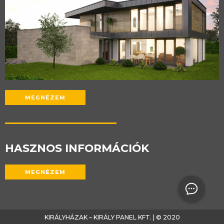
MEGNÉZEM
HASZNOS INFORMÁCIÓK
MEGNÉZEM
KIRÁLYHÁZAK – KIRÁLY PANEL KFT. | © 2020