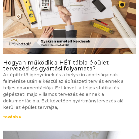
Hogyan működik a HÉT tábla épület
tervezési és gyártási folyamata?
Az építtető igényeinek és a helyszín adottságainak
felmérése után elkészül az építészeti terv és ennek a
teljes dokumentációja. Ezt követi a teljes statikai és
gépészeti majd villamos tervezés és ennek a
dokumentációja. Ezt követően gyártmánytervezés alá
kerül az épület tervrajza,
tovább »