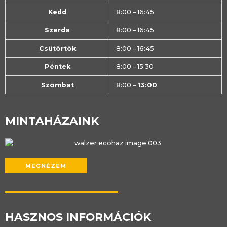
Kedd
8:00 – 16:45
Szerda
8:00 – 16:45
Csütörtök
8:00 – 16:45
Péntek
8:00 – 15:30
Szombat
8:00 –
13:00
MINTAHÁZAINK
MEGNÉZEM
HASZNOS INFORMÁCIÓK