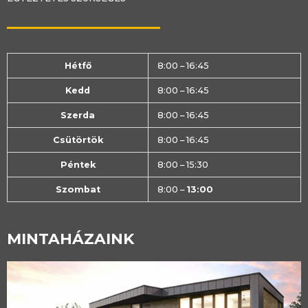
Hétfő
8:00 – 16:45
Kedd
8:00 – 16:45
Szerda
8:00 – 16:45
Csütörtök
8:00 – 16:45
Péntek
8:00 – 15:30
Szombat
8:00 –
13:00
MINTAHÁZAINK