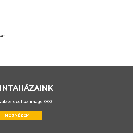
at
INTAHÁZAINK
MEGNÉZEM