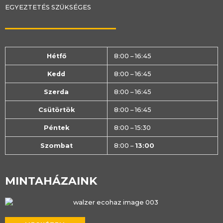
EGYEZTETÉS SZÜKSÉGES
Hétfő
8:00 – 16:45
Kedd
8:00 – 16:45
Szerda
8:00 – 16:45
Csütörtök
8:00 – 16:45
Péntek
8:00 – 15:30
Szombat
8:00 –
13:00
MINTAHÁZAINK