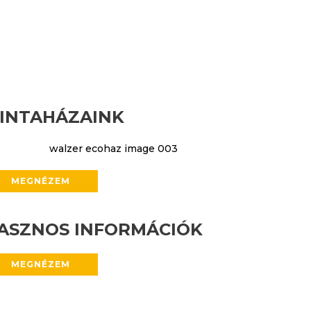
INTAHÁZAINK
MEGNÉZEM
ASZNOS INFORMÁCIÓK
MEGNÉZEM