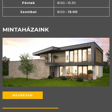
Péntek
8:00 – 15:30
Szombat
8:00 –
13:00
MINTAHÁZAINK
MEGNÉZEM